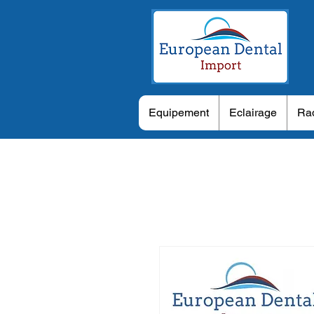
Equipement
Eclairage
Rad