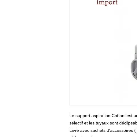
Le support aspiration Cattani est u
sélectif et les tuyaux sont déclipsabl
Livré avec sachets d'accessoires (