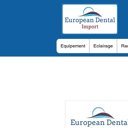
Equipement
Eclairage
Rad