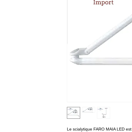
Le scialytique FARO MAIA LED est