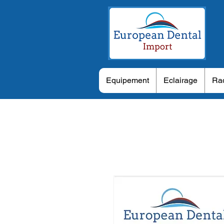
Equipement
Eclairage
Rad