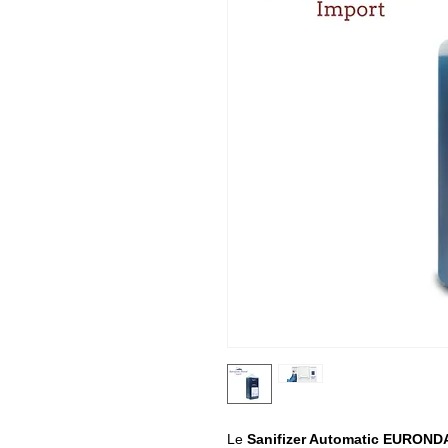
Le
Sanifizer Automatic EUROND