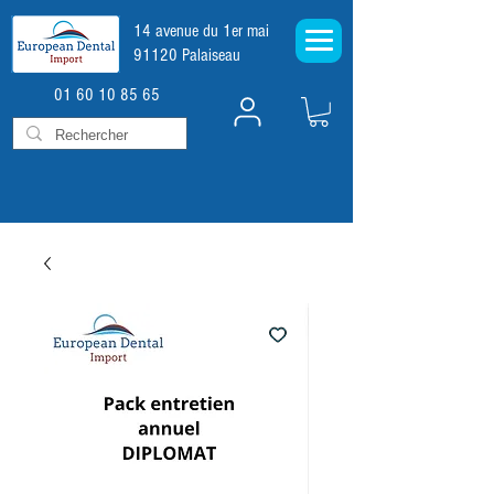
14 avenue du 1er mai
91120 Palaiseau
01 60 10 85 65