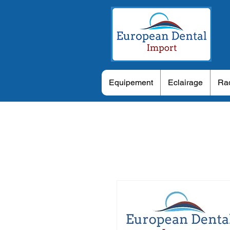
Equipement
Eclairage
Rad