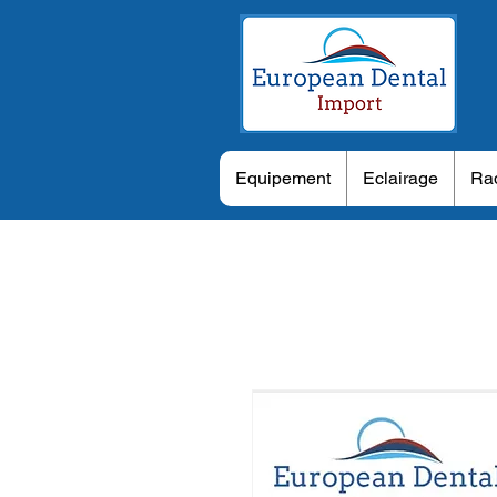
Equipement
Eclairage
Rad