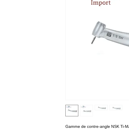
Gamme de contre-angle NSK Ti-M