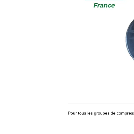
Pour tous les groupes de compres