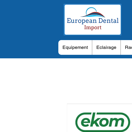
Equipement
Eclairage
Rad