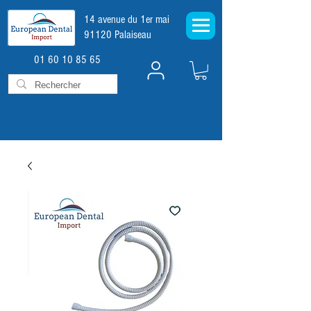
14 avenue du 1er mai
91120 Palaiseau
01 60 10 85 65